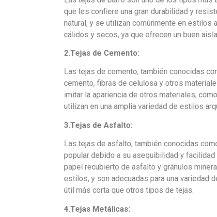
que les confiere una gran durabilidad y resis
natural, y se utilizan comúnmente en estilos 
cálidos y secos, ya que ofrecen un buen aisl
2.Tejas de Cemento:
Las tejas de cemento, también conocidas co
cemento, fibras de celulosa y otros materiale
imitar la apariencia de otros materiales, com
utilizan en una amplia variedad de estilos arq
3.Tejas de Asfalto:
Las tejas de asfalto, también conocidas como 
popular debido a su asequibilidad y facilidad
papel recubierto de asfalto y gránulos miner
estilos, y son adecuadas para una variedad d
útil más corta que otros tipos de tejas.
4.Tejas Metálicas: