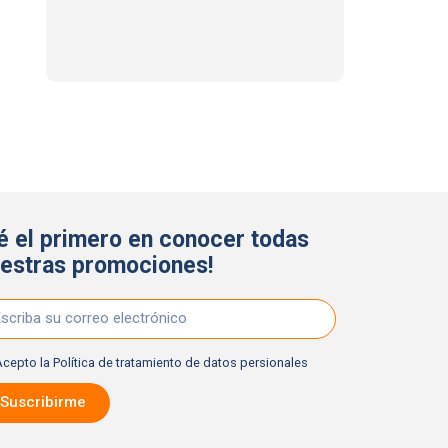
é el primero en conocer todas
estras promociones!
Acepto la
Política de tratamiento de datos persionales
Suscribirme