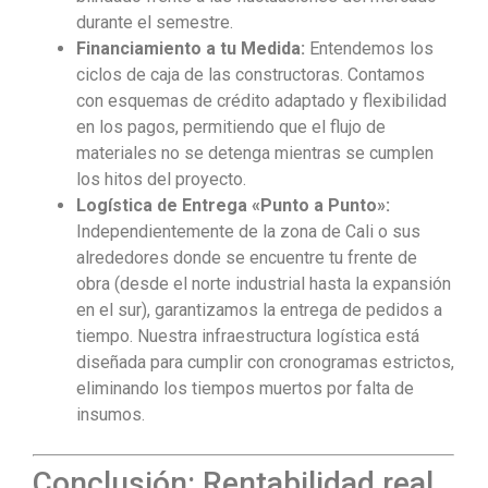
durante el semestre.
Financiamiento a tu Medida:
Entendemos los
ciclos de caja de las constructoras. Contamos
con esquemas de crédito adaptado y flexibilidad
en los pagos, permitiendo que el flujo de
materiales no se detenga mientras se cumplen
los hitos del proyecto.
Logística de Entrega «Punto a Punto»:
Independientemente de la zona de Cali o sus
alrededores donde se encuentre tu frente de
obra (desde el norte industrial hasta la expansión
en el sur), garantizamos la entrega de pedidos a
tiempo. Nuestra infraestructura logística está
diseñada para cumplir con cronogramas estrictos,
eliminando los tiempos muertos por falta de
insumos.
Conclusión: Rentabilidad real