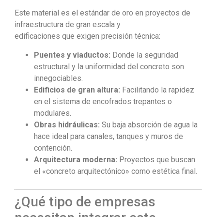
Este material es el estándar de oro en proyectos de
infraestructura de gran escala y
edificaciones que exigen precisión técnica:
Puentes y viaductos:
Donde la seguridad
estructural y la uniformidad del concreto son
innegociables.
Edificios de gran altura:
Facilitando la rapidez
en el sistema de encofrados trepantes o
modulares.
Obras hidráulicas:
Su baja absorción de agua la
hace ideal para canales, tanques y muros de
contención.
Arquitectura moderna:
Proyectos que buscan
el «concreto arquitectónico» como estética final.
¿Qué tipo de empresas