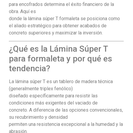
para encofrados determina el éxito financiero de la
obra. Aquí es
donde la lámina súper T formaleta se posiciona como
el aliado estratégico para obtener acabados de
concreto superiores y maximizar la inversión.
¿Qué es la Lámina Súper T
para formaleta y por qué es
tendencia?
La lámina súper T es un tablero de madera técnica
(generalmente triplex fenólico)
diseñado específicamente para resistir las
condiciones más exigentes del vaciado de
concreto. A diferencia de las opciones convencionales,
su recubrimiento y densidad
permiten una resistencia excepcional a la humedad y la
abrasión.