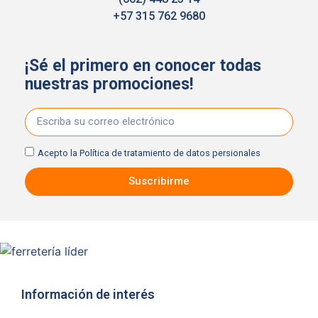
+57 315 762 9680
¡Sé el primero en conocer todas
nuestras promociones!
Acepto la
Política de tratamiento de datos persionales
Suscribirme
Información de interés