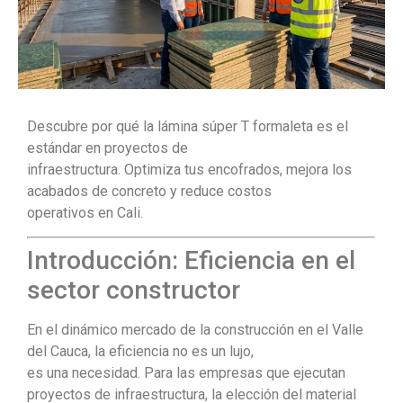
Descubre por qué la lámina súper T formaleta es el
estándar en proyectos de
infraestructura. Optimiza tus encofrados, mejora los
acabados de concreto y reduce costos
operativos en Cali.
Introducción: Eficiencia en el
sector constructor
En el dinámico mercado de la construcción en el Valle
del Cauca, la eficiencia no es un lujo,
es una necesidad. Para las empresas que ejecutan
proyectos de infraestructura, la elección del material