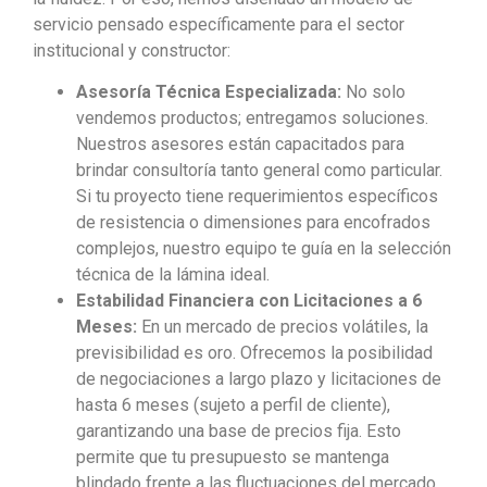
servicio pensado específicamente para el sector
institucional y constructor:
Asesoría Técnica Especializada:
No solo
vendemos productos; entregamos soluciones.
Nuestros asesores están capacitados para
brindar consultoría tanto general como particular.
Si tu proyecto tiene requerimientos específicos
de resistencia o dimensiones para encofrados
complejos, nuestro equipo te guía en la selección
técnica de la lámina ideal.
Estabilidad Financiera con Licitaciones a 6
Meses:
En un mercado de precios volátiles, la
previsibilidad es oro. Ofrecemos la posibilidad
de negociaciones a largo plazo y licitaciones de
hasta 6 meses (sujeto a perfil de cliente),
garantizando una base de precios fija. Esto
permite que tu presupuesto se mantenga
blindado frente a las fluctuaciones del mercado