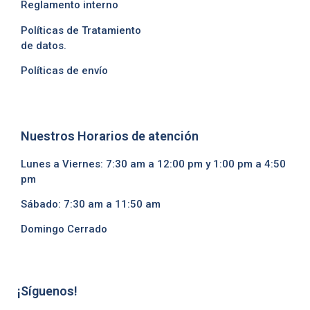
Reglamento interno
Políticas de Tratamiento
de datos.
Políticas de envío
Nuestros Horarios de atención
Lunes a Viernes: 7:30 am a 12:00 pm y 1:00 pm a 4:50
pm
Sábado: 7:30 am a 11:50 am
Domingo Cerrado
¡Síguenos!