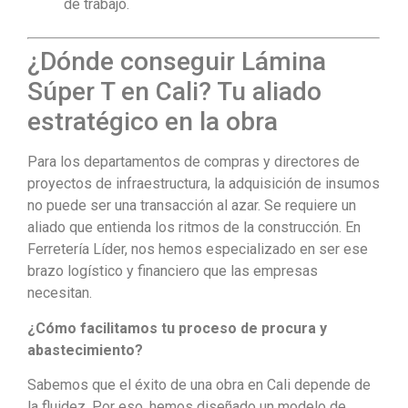
de trabajo.
¿Dónde conseguir Lámina
Súper T en Cali? Tu aliado
estratégico en la obra
Para los departamentos de compras y directores de
proyectos de infraestructura, la adquisición de insumos
no puede ser una transacción al azar. Se requiere un
aliado que entienda los ritmos de la construcción. En
Ferretería Líder, nos hemos especializado en ser ese
brazo logístico y financiero que las empresas
necesitan.
¿Cómo facilitamos tu proceso de procura y
abastecimiento?
Sabemos que el éxito de una obra en Cali depende de
la fluidez. Por eso, hemos diseñado un modelo de