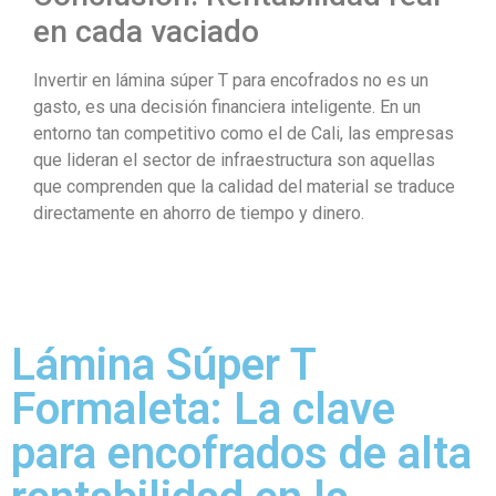
en cada vaciado
Invertir en lámina súper T para encofrados no es un
gasto, es una decisión financiera inteligente. En un
entorno tan competitivo como el de Cali, las empresas
que lideran el sector de infraestructura son aquellas
que comprenden que la calidad del material se traduce
directamente en ahorro de tiempo y dinero.
Lámina Súper T
Formaleta: La clave
para encofrados de alta