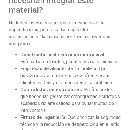
necesitan integrar este
material?
No todas las obras requieren el mismo nivel de
especificación, pero para las siguientes
organizaciones, la lámina súper T es una inversión
obligatoria:
Constructoras de infraestructura civil:
Enfocadas en túneles, puentes y vías nacionales.
Empresas de alquiler de formaleta:
Que
buscan activos duraderos para ofrecer a sus
clientes en Cali y el suroccidente colombiano.
Contratistas de estructuras:
Profesionales
que necesitan garantizar cronogramas estrictos y
acabados de alta calidad para evitar multas de
interventoría.
Firmas de ingeniería:
Que priorizan la seguridad
técnica y la reducción de desperdicios en el sitio