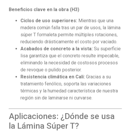
Beneficios clave en la obra (H3)
Ciclos de uso superiores:
Mientras que una
madera común falla tras un par de usos, la lámina
súper T formaleta permite múltiples rotaciones,
reduciendo drásticamente el costo por vaciado.
Acabados de concreto a la vista:
Su superficie
lisa garantiza que el concreto resulte impecable,
eliminando la necesidad de costosos procesos
de revoque o pulido posterior.
Resistencia climática en Cali:
Gracias a su
tratamiento fenólico, soporta las variaciones
térmicas y la humedad característica de nuestra
región sin de laminarse ni curvarse.
Aplicaciones: ¿Dónde se usa
la Lámina Súper T?