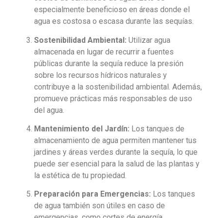
especialmente beneficioso en áreas donde el
agua es costosa o escasa durante las sequías.
Sostenibilidad Ambiental:
Utilizar agua
almacenada en lugar de recurrir a fuentes
públicas durante la sequía reduce la presión
sobre los recursos hídricos naturales y
contribuye a la sostenibilidad ambiental. Además,
promueve prácticas más responsables de uso
del agua.
Mantenimiento del Jardín:
Los tanques de
almacenamiento de agua permiten mantener tus
jardines y áreas verdes durante la sequía, lo que
puede ser esencial para la salud de las plantas y
la estética de tu propiedad.
Preparación para Emergencias:
Los tanques
de agua también son útiles en caso de
emergencias, como cortes de energía