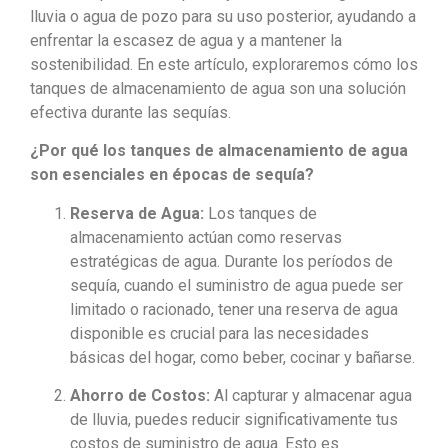
lluvia o agua de pozo para su uso posterior, ayudando a
enfrentar la escasez de agua y a mantener la
sostenibilidad. En este artículo, exploraremos cómo los
tanques de almacenamiento de agua son una solución
efectiva durante las sequías.
¿Por qué los tanques de almacenamiento de agua
son esenciales en épocas de sequía?
Reserva de Agua:
Los tanques de
almacenamiento actúan como reservas
estratégicas de agua. Durante los períodos de
sequía, cuando el suministro de agua puede ser
limitado o racionado, tener una reserva de agua
disponible es crucial para las necesidades
básicas del hogar, como beber, cocinar y bañarse.
Ahorro de Costos:
Al capturar y almacenar agua
de lluvia, puedes reducir significativamente tus
costos de suministro de agua. Esto es