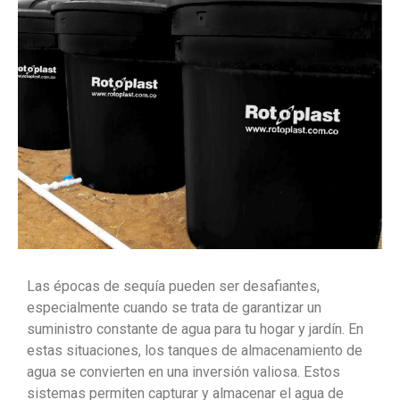
Las épocas de sequía pueden ser desafiantes,
especialmente cuando se trata de garantizar un
suministro constante de agua para tu hogar y jardín. En
estas situaciones, los tanques de almacenamiento de
agua se convierten en una inversión valiosa. Estos
sistemas permiten capturar y almacenar el agua de