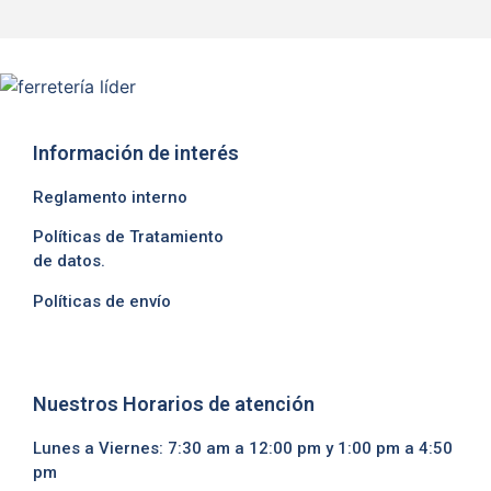
Información de interés
Reglamento interno
Políticas de Tratamiento
de datos.
Políticas de envío
Nuestros Horarios de atención
Lunes a Viernes: 7:30 am a 12:00 pm y 1:00 pm a 4:50
pm