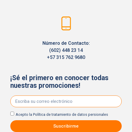
Número de Contacto:
(602) 448 23 14
+57 315 762 9680
¡Sé el primero en conocer todas
nuestras promociones!
Acepto la
Política de tratamiento de datos persionales
Suscribirme