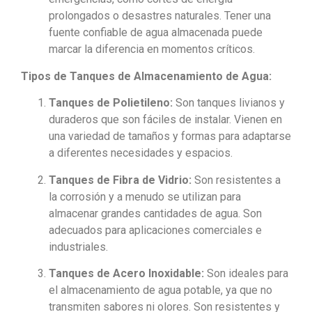
prolongados o desastres naturales. Tener una
fuente confiable de agua almacenada puede
marcar la diferencia en momentos críticos.
Tipos de Tanques de Almacenamiento de Agua:
Tanques de Polietileno:
Son tanques livianos y
duraderos que son fáciles de instalar. Vienen en
una variedad de tamaños y formas para adaptarse
a diferentes necesidades y espacios.
Tanques de Fibra de Vidrio:
Son resistentes a
la corrosión y a menudo se utilizan para
almacenar grandes cantidades de agua. Son
adecuados para aplicaciones comerciales e
industriales.
Tanques de Acero Inoxidable:
Son ideales para
el almacenamiento de agua potable, ya que no
transmiten sabores ni olores. Son resistentes y