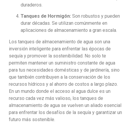
duraderos.
Tanques de Hormigón:
Son robustos y pueden
durar décadas. Se utilizan comúnmente en
aplicaciones de almacenamiento a gran escala.
Los tanques de almacenamiento de agua son una
inversión inteligente para enfrentar las épocas de
sequía y promover la sostenibilidad. No solo te
permiten mantener un suministro constante de agua
para tus necesidades domésticas y de jardinería, sino
que también contribuyen a la conservación de los
recursos hídricos y al ahorro de costos a largo plazo.
En un mundo donde el acceso al agua dulce es un
recurso cada vez más valioso, los tanques de
almacenamiento de agua se vuelven un aliado esencial
para enfrentar los desafíos de la sequía y garantizar un
futuro más sostenible.