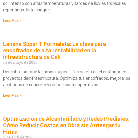
sol intenso con altas temperaturas y tardes de lluvias tropicales
repentinas. Este choque
Leer Mas »
Lámina Súper T Formaleta: La clave para
encofrados de alta rentabilidad en la
infraestructura de Cali
14 de mayo de 2026
Descubre por qué la lámina súper T formaleta es el estándar en
proyectos deinfraestructura. Optimiza tus encofrados, mejora los
acabados de concreto y reduce costosoperativos
Leer Mas »
Optimización de Alcantarillado y Redes Prediales:
Cómo Reducir Costos en Obra sin Arriesgar tu
Firma
7 de abril de 2026