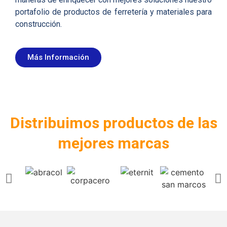
portafolio de productos de ferretería y materiales para
construcción.
Más Información
Distribuimos productos de las
mejores marcas