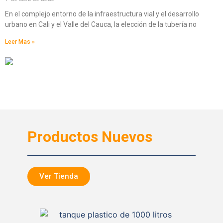
En el complejo entorno de la infraestructura vial y el desarrollo
urbano en Cali y el Valle del Cauca, la elección de la tubería no
Leer Mas »
Productos Nuevos
Ver Tienda