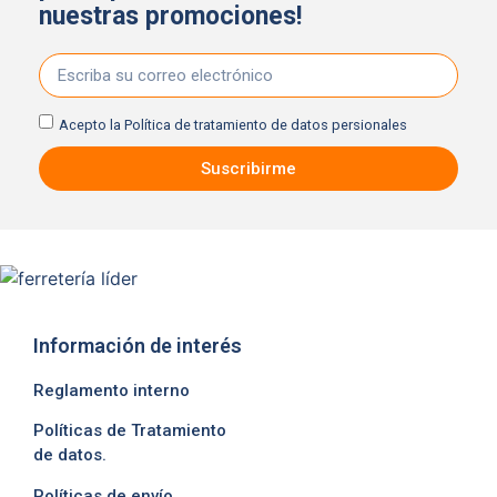
nuestras promociones!
Acepto la
Política de tratamiento de datos persionales
Suscribirme
Información de interés
Reglamento interno
Políticas de Tratamiento
de datos.
Políticas de envío