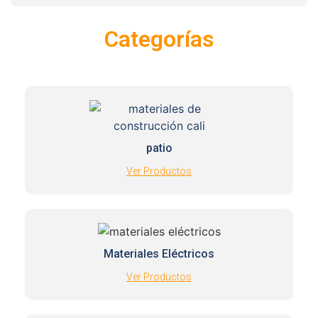
Categorías
patio
Ver Productos
Materiales Eléctricos
Ver Productos