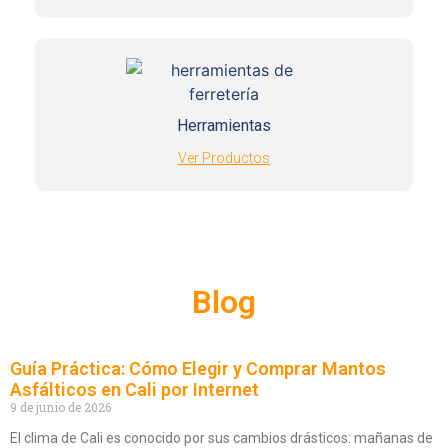
Herramientas
Ver Productos
Blog
Guía Práctica: Cómo Elegir y Comprar Mantos
Asfálticos en Cali por Internet
9 de junio de 2026
El clima de Cali es conocido por sus cambios drásticos: mañanas de