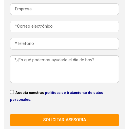
Acepta nuestras
politicas de tratamiento de datos
personales.
SOLICITAR ASESORIA