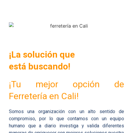
¡La solución que
está buscando!
¡Tu mejor opción de
Ferretería en Cali!
Somos una organización con un alto sentido de
compromiso, por lo que contamos con un equipo
humano que a diario investiga y valida diferentes
maneras de enriquecer con mejores soluciones nuestro