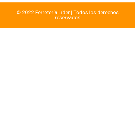
© 2022 Ferretería Líder | Todos los derechos
reservados