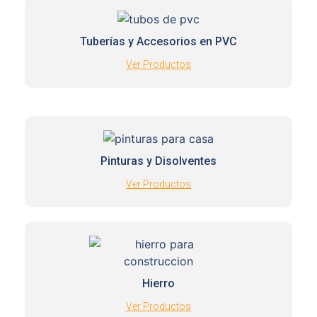
Tuberías y Accesorios en PVC
Ver Productos
Pinturas y Disolventes
Ver Productos
Hierro
Ver Productos