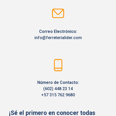
Correo Electrónico:
info@ferreterialider.com
Número de Contacto:
(602) 448 23 14
+57 315 762 9680
¡Sé el primero en conocer todas