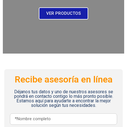
VER PRODUCTOS
Recibe asesoría en línea
Déjanos tus datos y uno de nuestros asesores se
pondrá en contacto contigo lo más pronto posible.
Estamos aquí para ayudarte a encontrar la mejor
solución según tus necesidades.