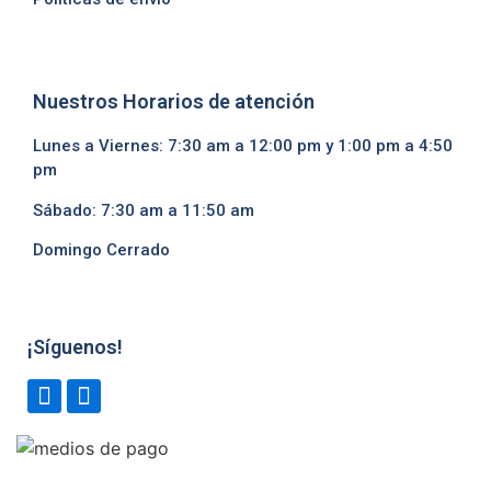
Nuestros Horarios de atención
Lunes a Viernes: 7:30 am a 12:00 pm y 1:00 pm a 4:50
pm
Sábado: 7:30 am a 11:50 am
Domingo Cerrado
¡Síguenos!